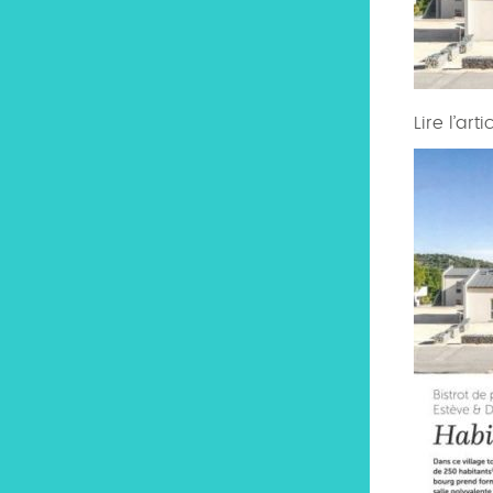
Lire l’arti