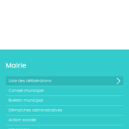
Mairie
Liste des délibérations
Conseil municipal
Bulletin municipal
Démarches administratives
Action sociale