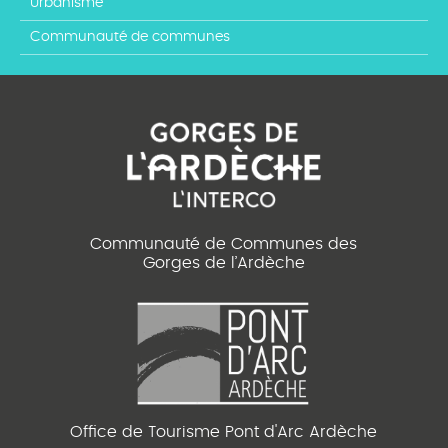
Urbanisme
Communauté de communes
Communauté de Communes des
Gorges de l’Ardèche
Office de Tourisme Pont d'Arc Ardèche