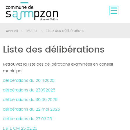
Mairie
Liste des délibérations
Accueil
Liste des délibérations
Retrouvez la liste des délibérations examinées en conseil
municipal
délibérations du 20.11.2025
délibérations du 23092025
délibérations du 30.06.2025
délibérations du 22 mai 2025
deliberations du 27.03.25
LISTE CM 25.02.25