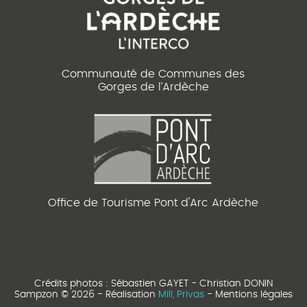
Communauté de Communes des
Gorges de l’Ardèche
Office de Tourisme Pont d'Arc Ardèche
Crédits photos : Sébastien GAYET - Christian DONIN
Sampzon © 2026 - Réalisation
Mill, Privas
-
Mentions légales