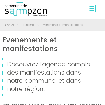
Tourisme
Evenements et manifestations
Accueil
Evenements et
manifestations
Découvrez l’agenda complet
des manifestations dans
notre commune, et dans
notre région.